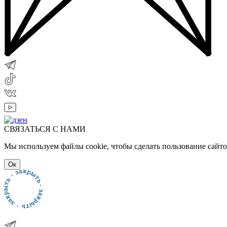
СВЯЗАТЬСЯ С НАМИ
Мы используем файлы cookie, чтобы сделать пользование сайт
Ок