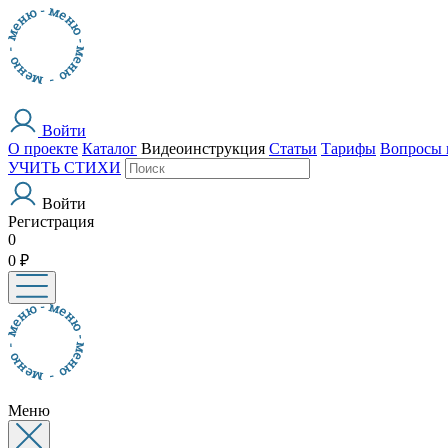
Войти
О проекте
Каталог
Видеоинструкция
Статьи
Тарифы
Вопросы 
УЧИТЬ СТИХИ
Войти
Регистрация
0
0 ₽
Меню