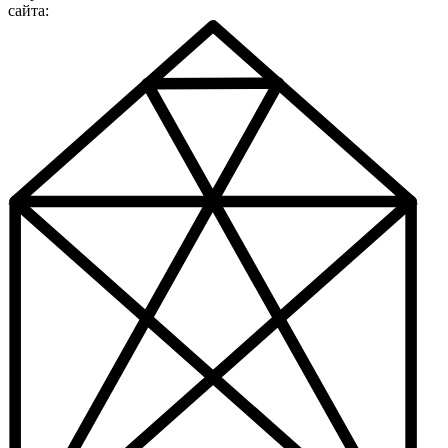
сайта: