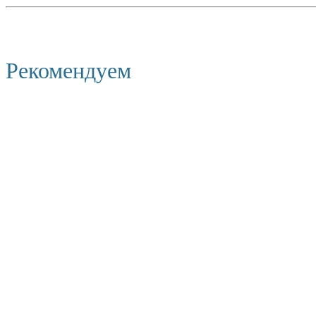
Рекомендуем