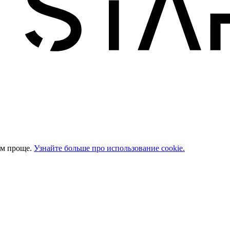
ом проще.
Узнайте больше про использование cookie.