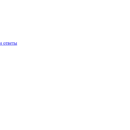
и ответы