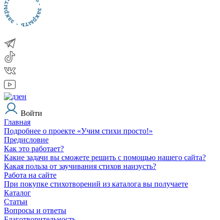
Войти
Главная
Подробнее о проекте «Учим стихи просто!»
Предисловие
Как это работает?
Какие задачи вы сможете решить с помощью нашего сайта?
Какая польза от заучивания стихов наизусть?
Работа на сайте
При покупке стихотворений из каталога вы получаете
Каталог
Статьи
Вопросы и ответы
Благотворительность