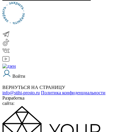
Войти
ВЕРНУТЬСЯ НА СТРАНИЦУ
info@stihi-prosto.ru
Политика конфиденциальности
Разработка
сайта: