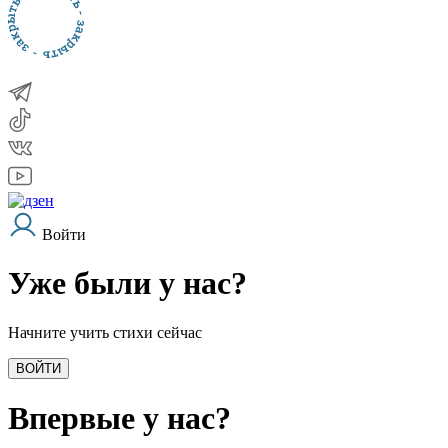
Войти
Уже были у нас?
Начните учить стихи сейчас
ВОЙТИ
Впервые у нас?