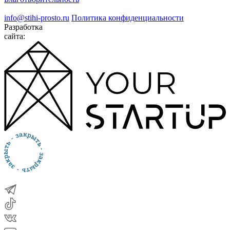
info@stihi-prosto.ru
Политика конфиденциальности
Разработка
сайта: