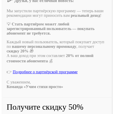
Друзья, у нас отличная новость!
Мы запустили партнёрскую программу — теперь ваши
рекомендации могут приносить вам
реальный доход
!
💡
Стать партнёром может любой
зарегистрированный пользователь — покупать
абонемент не требуется.
Каждый новый пользователь, который покупает доступ
по
вашему персональному промокоду
, получает
скидку 20%
🎁
А ваш доход при этом составляет
20% от полной
стоимости абонемента
💰
👉
Подробнее о партнёрской программе
С уважением,
Команда «Учим стихи просто»
Получите скидку 50%