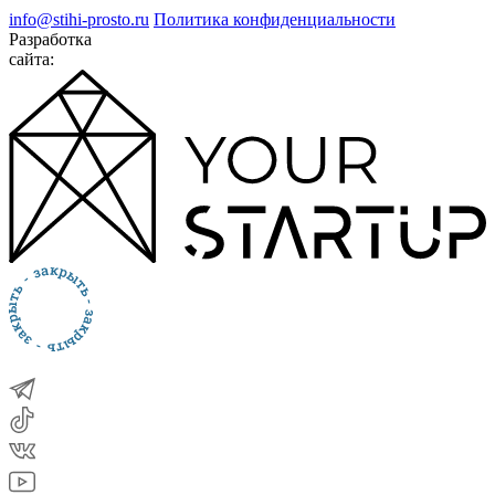
info@stihi-prosto.ru
Политика конфиденциальности
Разработка
сайта: