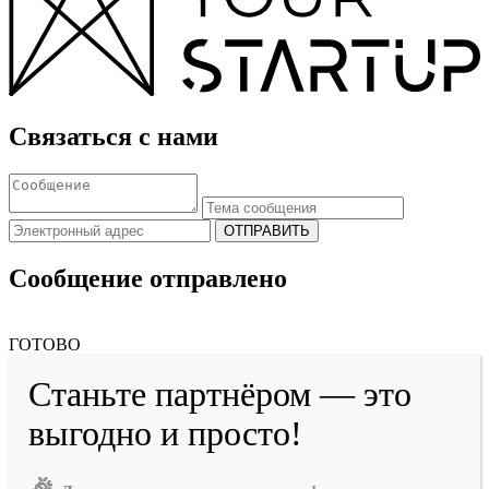
Связаться с нами
ОТПРАВИТЬ
Сообщение отправлено
ГОТОВО
Станьте партнёром — это
выгодно и просто!
🎉