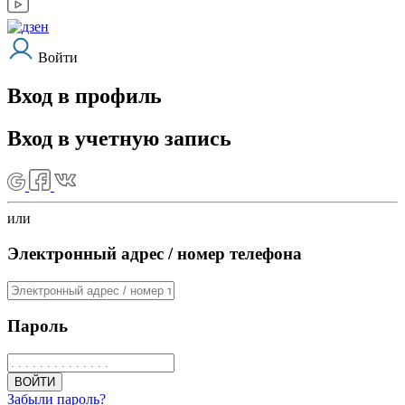
Войти
Вход в профиль
Вход в учетную запись
или
Электронный адрес / номер телефона
Пароль
ВОЙТИ
Забыли пароль?