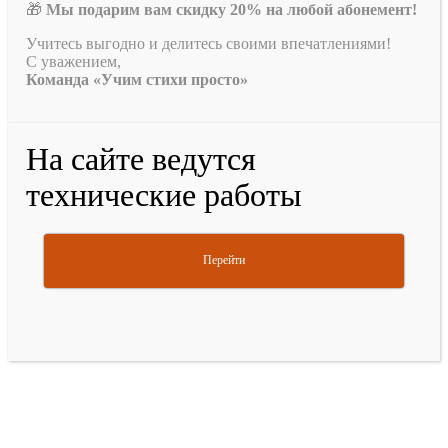
🎁
Мы подарим вам скидку 20% на любой абонемент!
Учитесь выгодно и делитесь своими впечатлениями!
С уважением,
Команда «Учим стихи просто»
На сайте ведутся
технические работы
Перейти