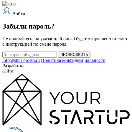
Войти
Забыли пароль?
Не волнуйтесь, на указанный e-mail будет отправлено письмо
с инструкцией по смене пароля.
ПРОДОЛЖИТЬ
info@stihi-prosto.ru
Политика конфиденциальности
Разработка
сайта: