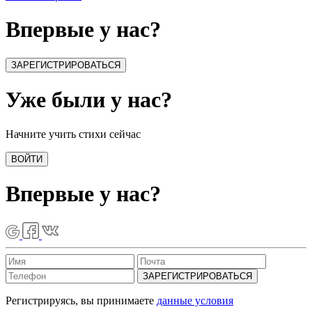
Впервые у нас?
ЗАРЕГИСТРИРОВАТЬСЯ
Уже были у нас?
Начните учить стихи сейчас
ВОЙТИ
Впервые у нас?
ЗАРЕГИСТРИРОВАТЬСЯ
Регистрируясь, вы принимаете
данные условия