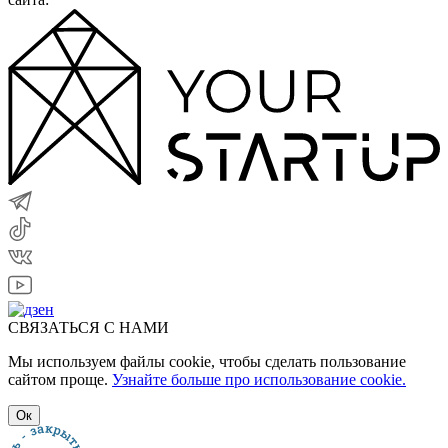
СВЯЗАТЬСЯ С НАМИ
Мы используем файлы cookie, чтобы сделать пользование
сайтом проще.
Узнайте больше про использование cookie.
Ок