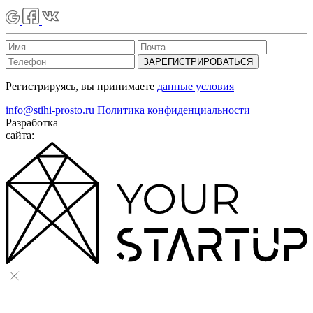
ЗАРЕГИСТРИРОВАТЬСЯ
Регистрируясь, вы принимаете
данные условия
info@stihi-prosto.ru
Политика конфиденциальности
Разработка
сайта: