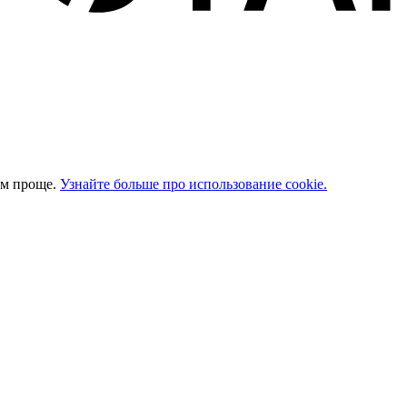
ом проще.
Узнайте больше про использование cookie.