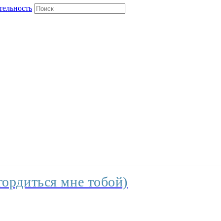
тельность
ордиться мне тобой)