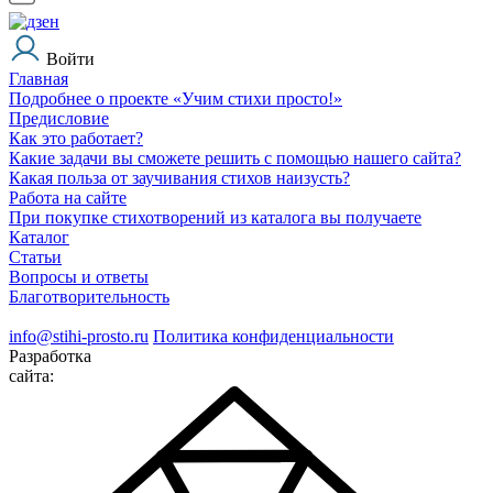
Войти
Главная
Подробнее о проекте «Учим стихи просто!»
Предисловие
Как это работает?
Какие задачи вы сможете решить с помощью нашего сайта?
Какая польза от заучивания стихов наизусть?
Работа на сайте
При покупке стихотворений из каталога вы получаете
Каталог
Статьи
Вопросы и ответы
Благотворительность
info@stihi-prosto.ru
Политика конфиденциальности
Разработка
сайта: