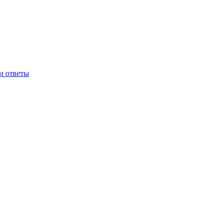
и ответы