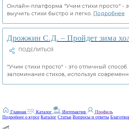
Онлайн-платформа "Учим стихи просто" - 
выучить стихи быстро и легко.
Подробнее
Дрожжин С.Д. – Пройдет зима хол
"Учим стихи просто" - это отличный спосо
запоминания стихов, используя современн
Главная
Каталог
Интерактив
Профиль
Подробнее о курсе
Каталог
Статьи
Вопросы и ответы
Благотво