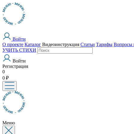
Войти
О проекте
Каталог
Видеоинструкция
Статьи
Тарифы
Вопросы 
УЧИТЬ СТИХИ
Войти
Регистрация
0
0 ₽
Меню