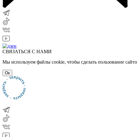
СВЯЗАТЬСЯ С НАМИ
Мы используем файлы cookie, чтобы сделать пользование сайт
Ок