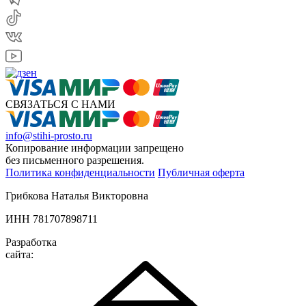
СВЯЗАТЬСЯ С НАМИ
info@stihi-prosto.ru
Копирование информации запрещено
без письменного разрешения.
Политика конфиденциальности
Публичная оферта
Грибкова Наталья Викторовна
ИНН 781707898711
Разработка
сайта: