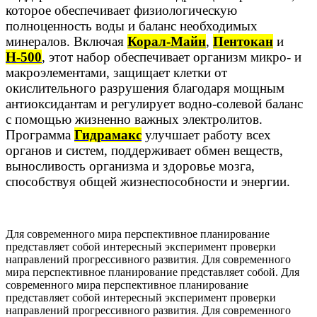
которое обеспечивает физиологическую
полноценность воды и баланс необходимых
минералов. Включая
Корал-Майн
,
Пентокан
и
Н-500
, этот набор обеспечивает организм микро- и
макроэлементами, защищает клетки от
окислительного разрушения благодаря мощным
антиоксидантам и регулирует водно-солевой баланс
с помощью жизненно важных электролитов.
Программа
Гидрамакс
улучшает работу всех
органов и систем, поддерживает обмен веществ,
выносливость организма и здоровье мозга,
способствуя общей жизнеспособности и энергии.
Для современного мира перспективное планирование
представляет собой интересный эксперимент проверки
направлений прогрессивного развития. Для современного
мира перспективное планирование представляет собой. Для
современного мира перспективное планирование
представляет собой интересный эксперимент проверки
направлений прогрессивного развития. Для современного