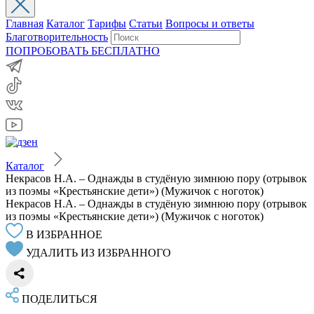
Главная
Каталог
Тарифы
Статьи
Вопросы и ответы
Благотворительность
ПОПРОБОВАТЬ БЕСПЛАТНО
Каталог
Некрасов Н.А. – Однажды в студёную зимнюю пору (отрывок
из поэмы «Крестьянские дети») (Мужичок с ноготок)
Некрасов Н.А. – Однажды в студёную зимнюю пору (отрывок
из поэмы «Крестьянские дети») (Мужичок с ноготок)
В ИЗБРАННОЕ
УДАЛИТЬ ИЗ ИЗБРАННОГО
ПОДЕЛИТЬСЯ