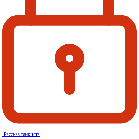
Рассказ танкиста