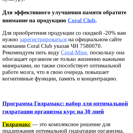
Для эффективного улучшения памяти обратите
внимание на продукцию
Coral Club
.
Для приобретения продукции со скидкой -20% вам
нужно
зарегистрироваться
на официальном сайте
компании Coral Club указав ЧН 7580070.
Рекомендуем пить воду
Coral-Mine
,
поскольку она
обогащает организм не только жизненно важными
минералами, но также способствует оптимальной
работе мозга, что в свою очередь повышает
когнитивные функции, память и концентрацию.
Программа Гидрамакс: набор для оптимальной
гидратации организма курс на 30 дней
Гидрамакс
— это комплексное решение для
поддержания оптимальной гидратации организма,