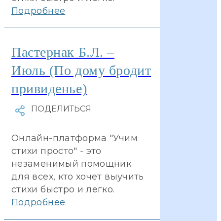
Подробнее
Пастернак Б.Л. –
Июль (По дому бродит
привиденье)
Онлайн-платформа "Учим
стихи просто" - это
незаменимый помощник
для всех, кто хочет выучить
стихи быстро и легко.
Подробнее