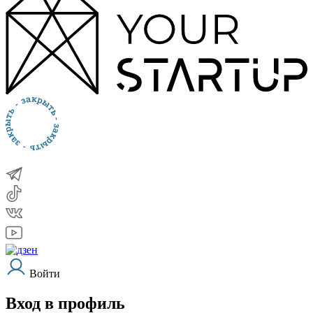
Войти
Вход в профиль