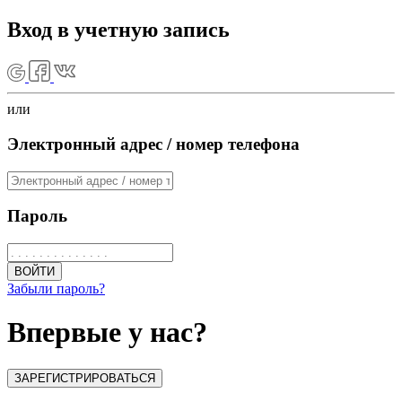
Вход в учетную запись
или
Электронный адрес / номер телефона
Пароль
ВОЙТИ
Забыли пароль?
Впервые у нас?
ЗАРЕГИСТРИРОВАТЬСЯ