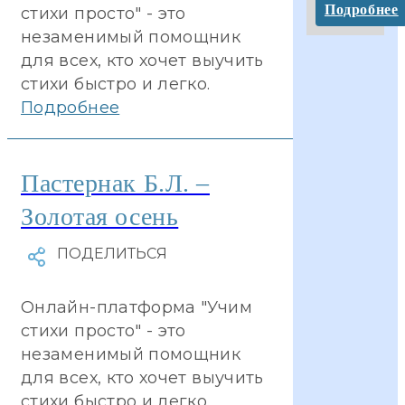
Подробнее
стихи просто" - это
незаменимый помощник
для всех, кто хочет выучить
стихи быстро и легко.
Подробнее
Пастернак Б.Л. –
Золотая осень
Онлайн-платформа "Учим
стихи просто" - это
незаменимый помощник
для всех, кто хочет выучить
стихи быстро и легко.