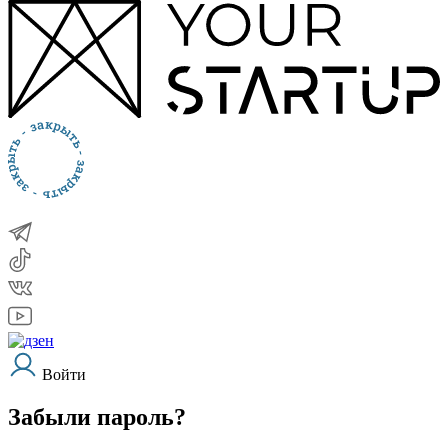
Войти
Забыли пароль?