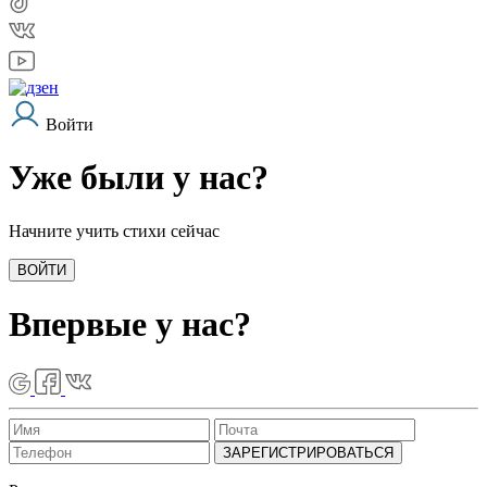
Войти
Уже были у нас?
Начните учить стихи сейчас
ВОЙТИ
Впервые у нас?
ЗАРЕГИСТРИРОВАТЬСЯ