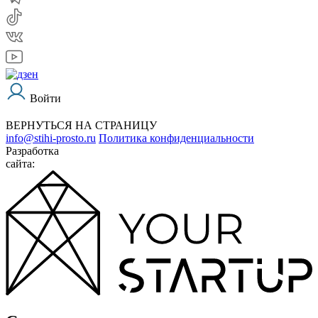
Войти
ВЕРНУТЬСЯ НА СТРАНИЦУ
info@stihi-prosto.ru
Политика конфиденциальности
Разработка
сайта: