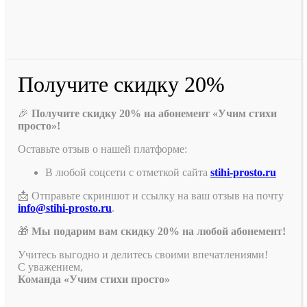
Получите скидку 20%
🎉
Получите скидку 20% на абонемент «Учим стихи
просто»!
Оставьте отзыв о нашей платформе:
В любой соцсети с отметкой сайта
stihi-prosto.ru
📩 Отправьте скриншот и ссылку на ваш отзыв на почту
info@stihi-prosto.ru
.
🎁
Мы подарим вам скидку 20% на любой абонемент!
Учитесь выгодно и делитесь своими впечатлениями!
С уважением,
Команда «Учим стихи просто»