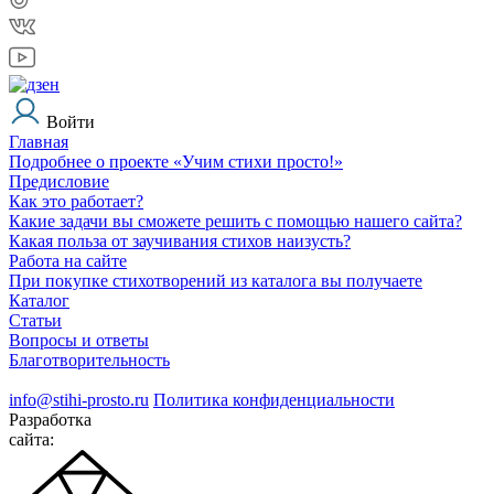
Войти
Главная
Подробнее о проекте «Учим стихи просто!»
Предисловие
Как это работает?
Какие задачи вы сможете решить с помощью нашего сайта?
Какая польза от заучивания стихов наизусть?
Работа на сайте
При покупке стихотворений из каталога вы получаете
Каталог
Статьи
Вопросы и ответы
Благотворительность
info@stihi-prosto.ru
Политика конфиденциальности
Разработка
сайта: