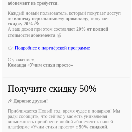
абонемент не требуется.
Каждый новый пользователь, который покупает доступ
по
вашему персональному промокоду
, получает
скидку 20%
🎁
А ваш доход при этом составляет
20% от полной
стоимости абонемента
💰
👉
Подробнее о партнёрской программе
С уважением,
Команда «Учим стихи просто»
Получите скидку 50%
🎉
Дорогие друзья!
Приближается Новый год, время чудес и подарков! Мы
рады сообщить, что сейчас у вас есть уникальная
возможность приобрести любой абонемент к нашей
платформе «Учим стихи просто» с
50% скидкой
.