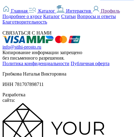
Главная
Каталог
Интерактив
Профиль
Подробнее о курсе
Каталог
Статьи
Вопросы и ответы
Благотворительность
СВЯЗАТЬСЯ С НАМИ
info@stihi-prosto.ru
Копирование информации запрещено
без письменного разрешения.
Политика конфиденциальности
Публичная оферта
Грибкова Наталья Викторовна
ИНН 781707898711
Разработка
сайта: