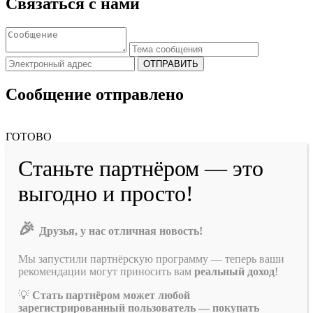
Связаться с нами
ОТПРАВИТЬ
Сообщение отправлено
ГОТОВО
Станьте партнёром — это
выгодно и просто!
🎉
Друзья, у нас отличная новость!
Мы запустили партнёрскую программу — теперь ваши
рекомендации могут приносить вам
реальный доход
!
💡
Стать партнёром может любой
зарегистрированный пользователь — покупать