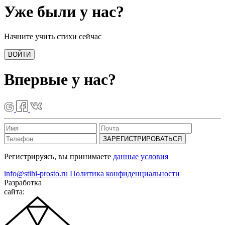
Уже были у нас?
Начните учить стихи сейчас
ВОЙТИ
Впервые у нас?
ЗАРЕГИСТРИРОВАТЬСЯ
Регистрируясь, вы принимаете
данные условия
info@stihi-prosto.ru
Политика конфиденциальности
Разработка
сайта: