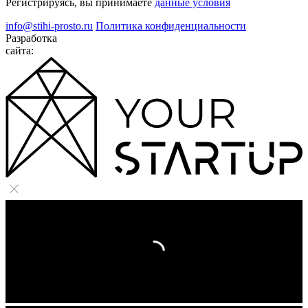
Регистрируясь, вы принимаете
данные условия
info@stihi-prosto.ru
Политика конфиденциальности
Разработка
сайта: