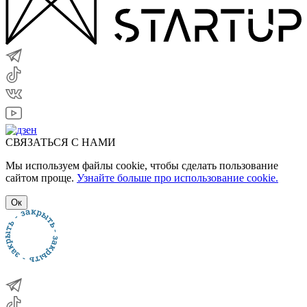
СВЯЗАТЬСЯ С НАМИ
Мы используем файлы cookie, чтобы сделать пользование
сайтом проще.
Узнайте больше про использование cookie.
Ок