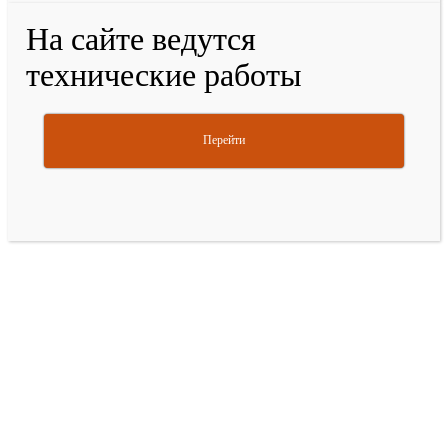
На сайте ведутся
технические работы
Перейти