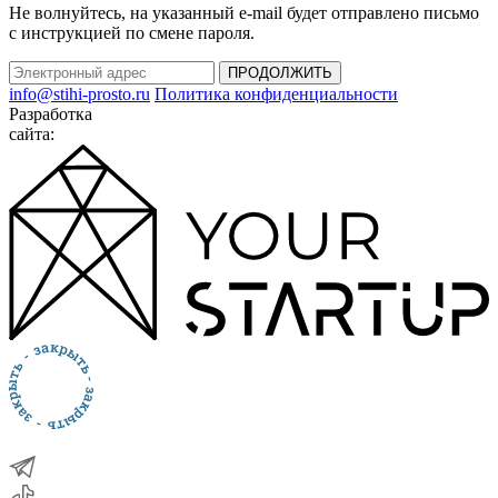
Не волнуйтесь, на указанный e-mail будет отправлено письмо
с инструкцией по смене пароля.
ПРОДОЛЖИТЬ
info@stihi-prosto.ru
Политика конфиденциальности
Разработка
сайта: