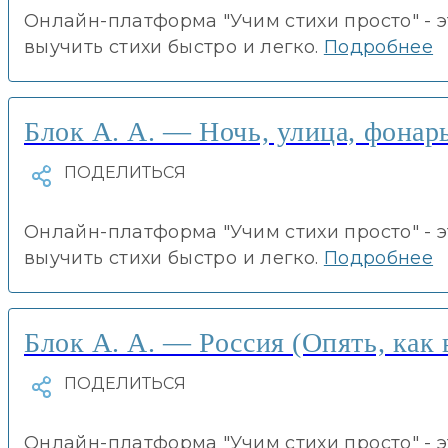
Онлайн-платформа "Учим стихи просто" - 
выучить стихи быстро и легко.
Подробнее
Блок А. А. — Ночь, улица, фонар
Онлайн-платформа "Учим стихи просто" - 
выучить стихи быстро и легко.
Подробнее
Блок А. А. — Россия (Опять, как 
Онлайн-платформа "Учим стихи просто" - 