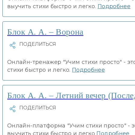
выучить стихи быстро и легко.
Подробнее
Блок А. А. – Ворона
Онлайн-тренажер "Учим стихи просто" - эт
стихи быстро и легко.
Подробнее
Блок А. А. – Летний вечер (После
Онлайн-платформа "Учим стихи просто" - 
выучить стихи быстро и легко
Подробнее