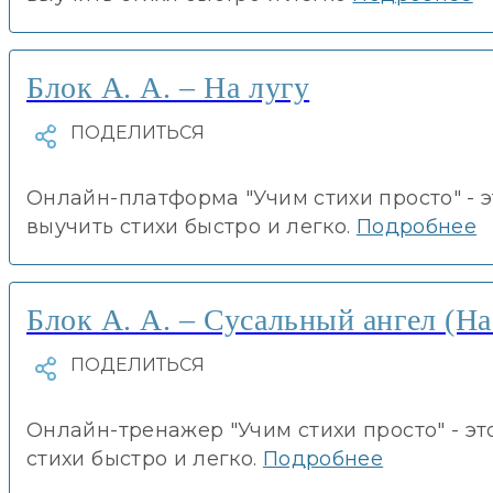
Блок А. А. – На лугу
Онлайн-платформа "Учим стихи просто" - 
выучить стихи быстро и легко.
Подробнее
Блок А. А. – Сусальный ангел (Н
Онлайн-тренажер "Учим стихи просто" - эт
стихи быстро и легко.
Подробнее