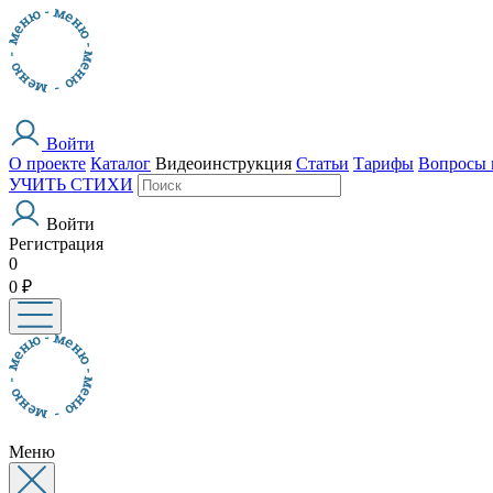
Войти
О проекте
Каталог
Видеоинструкция
Статьи
Тарифы
Вопросы 
УЧИТЬ СТИХИ
Войти
Регистрация
0
0 ₽
Меню