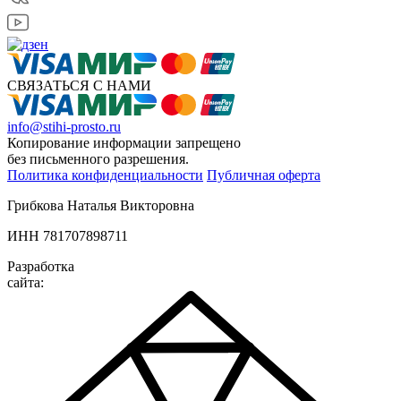
СВЯЗАТЬСЯ С НАМИ
info@stihi-prosto.ru
Копирование информации запрещено
без письменного разрешения.
Политика конфиденциальности
Публичная оферта
Грибкова Наталья Викторовна
ИНН 781707898711
Разработка
сайта: