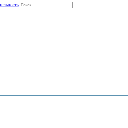
тельность