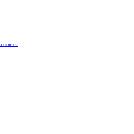
и ответы