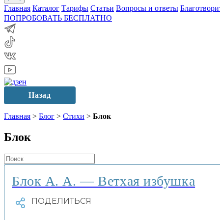
Главная
Каталог
Тарифы
Статьи
Вопросы и ответы
Благотвори
ПОПРОБОВАТЬ БЕСПЛАТНО
Назад
Главная
>
Блог
>
Стихи
>
Блок
Блок
Блок А. А. — Ветхая избушка