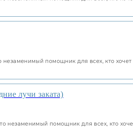
о незаменимый помощник для всех, кто хочет
дние лучи заката)
это незаменимый помощник для всех, кто хоче