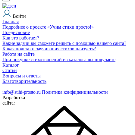
Войти
Главная
Подробнее о проекте «Учим стихи просто!»
Предисловие
Как это работает?
Какие задачи вы сможете решить с помощью нашего сайта?
Какая польза от заучивания стихов наизусть?
Работа на сайте
При покупке стихотворений из каталога вы получаете
Каталог
Статьи
Вопросы и ответы
Благотворительность
info@stihi-prosto.ru
Политика конфиденциальности
Разработка
сайта: