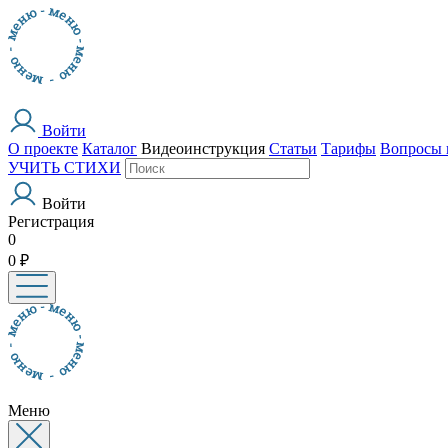
Войти
О проекте
Каталог
Видеоинструкция
Статьи
Тарифы
Вопросы 
УЧИТЬ СТИХИ
Войти
Регистрация
0
0 ₽
Меню