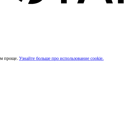
ом проще.
Узнайте больше про использование cookie.