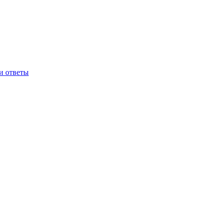
и ответы