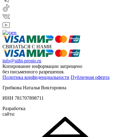
СВЯЗАТЬСЯ С НАМИ
info@stihi-prosto.ru
Копирование информации запрещено
без письменного разрешения.
Политика конфиденциальности
Публичная оферта
Грибкова Наталья Викторовна
ИНН 781707898711
Разработка
сайта: