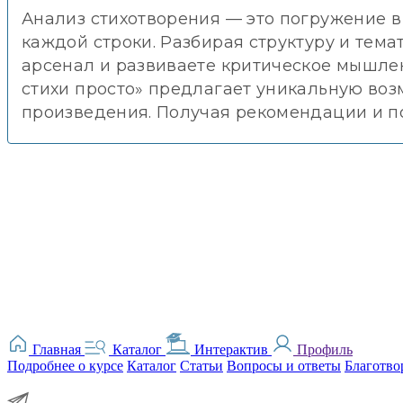
Анализ стихотворения — это погружение в
каждой строки. Разбирая структуру и тем
арсенал и развиваете критическое мышле
стихи просто» предлагает уникальную воз
произведения. Получая рекомендации и п
Главная
Каталог
Интерактив
Профиль
Подробнее о курсе
Каталог
Статьи
Вопросы и ответы
Благотво