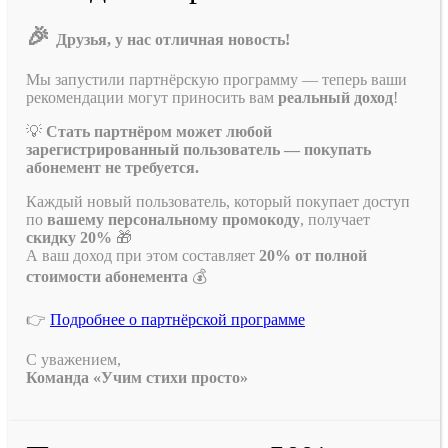
🎉
Друзья, у нас отличная новость!
Мы запустили партнёрскую программу — теперь ваши
рекомендации могут приносить вам
реальный доход
!
💡
Стать партнёром может любой
зарегистрированный пользователь — покупать
абонемент не требуется.
Каждый новый пользователь, который покупает доступ
по
вашему персональному промокоду
, получает
скидку 20%
🎁
А ваш доход при этом составляет
20% от полной
стоимости абонемента
💰
👉
Подробнее о партнёрской программе
С уважением,
Команда «Учим стихи просто»