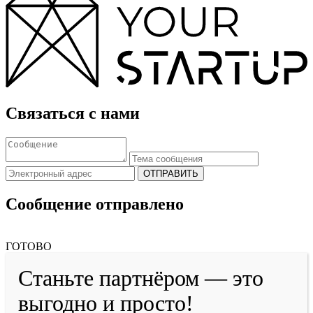
Связаться с нами
ОТПРАВИТЬ
Сообщение отправлено
ГОТОВО
Станьте партнёром — это
выгодно и просто!