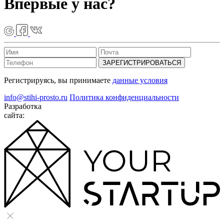
Впервые у нас?
ЗАРЕГИСТРИРОВАТЬСЯ
Регистрируясь, вы принимаете
данные условия
info@stihi-prosto.ru
Политика конфиденциальности
Разработка
сайта: