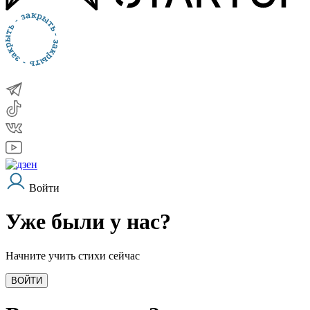
Войти
Уже были у нас?
Начните учить стихи сейчас
ВОЙТИ