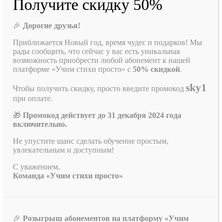
Получите скидку 50%
🎉
Дорогие друзья!
Приближается Новый год, время чудес и подарков! Мы
рады сообщить, что сейчас у вас есть уникальная
возможность приобрести любой абонемент к нашей
платформе «Учим стихи просто» с
50% скидкой
.
sky1
Чтобы получить скидку, просто введите промокод
при оплате.
🎁
Промокод действует до 31 декабря 2024 года
включительно.
Не упустите шанс сделать обучение простым,
увлекательным и доступным!
С уважением,
Команда «Учим стихи просто»
🎉
Розыгрыш абонементов на платформу «Учим