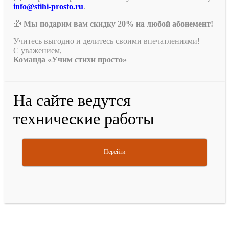
info@stihi-prosto.ru
.
🎁
Мы подарим вам скидку 20% на любой абонемент!
Учитесь выгодно и делитесь своими впечатлениями!
С уважением,
Команда «Учим стихи просто»
На сайте ведутся
технические работы
Перейти