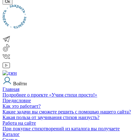
Ок
Войти
Главная
Подробнее о проекте «Учим стихи просто!»
Предисловие
Как это работает?
Какие задачи вы сможете решить с помощью нашего сайта?
Какая польза от заучивания стихов наизусть?
Работа на сайте
При покупке стихотворений из каталога вы получаете
Каталог
Статьи