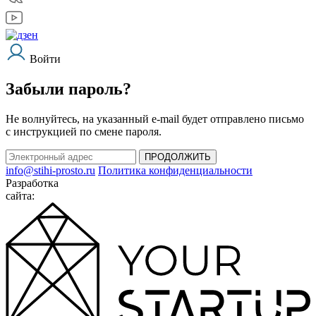
Войти
Забыли пароль?
Не волнуйтесь, на указанный e-mail будет отправлено письмо
с инструкцией по смене пароля.
ПРОДОЛЖИТЬ
info@stihi-prosto.ru
Политика конфиденциальности
Разработка
сайта: