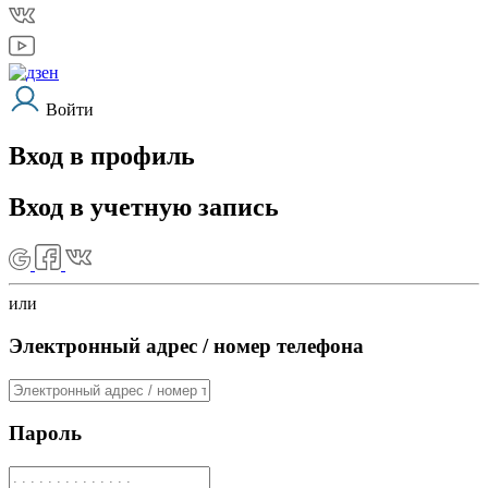
Войти
Вход в профиль
Вход в учетную запись
или
Электронный адрес / номер телефона
Пароль