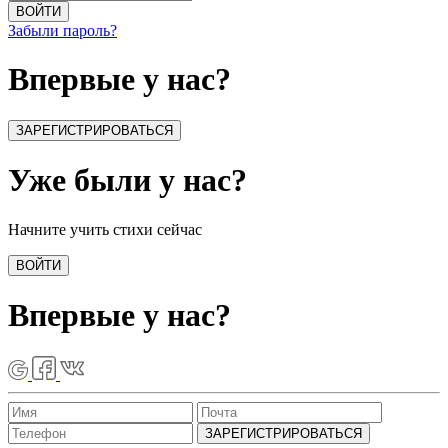
ВОЙТИ
Забыли пароль?
Впервые у нас?
ЗАРЕГИСТРИРОВАТЬСЯ
Уже были у нас?
Начните учить стихи сейчас
ВОЙТИ
Впервые у нас?
ЗАРЕГИСТРИРОВАТЬСЯ