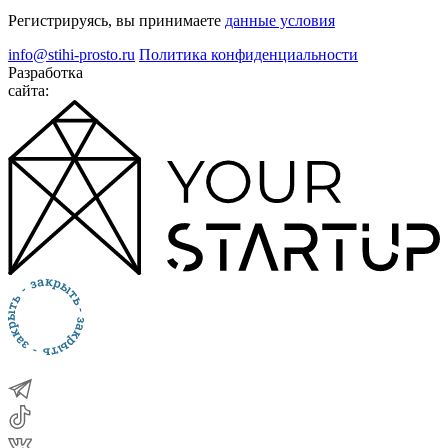
Регистрируясь, вы принимаете
данные условия
info@stihi-prosto.ru
Политика конфиденциальности
Разработка
сайта: