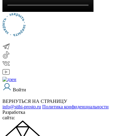
Войти
ВЕРНУТЬСЯ НА СТРАНИЦУ
info@stihi-prosto.ru
Политика конфиденциальности
Разработка
сайта: