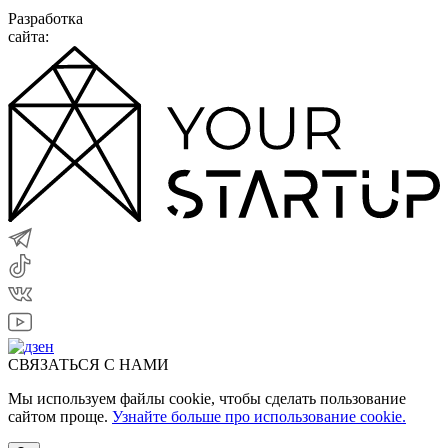
Разработка
сайта:
СВЯЗАТЬСЯ С НАМИ
Мы используем файлы cookie, чтобы сделать пользование
сайтом проще.
Узнайте больше про использование cookie.