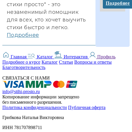
Подробнее
стихи просто" - это
незаменимый помощник
для всех, кто хочет выучить
стихи быстро и легко.
Подробнее
Главная
Каталог
Интерактив
Профиль
Подробнее о курсе
Каталог
Статьи
Вопросы и ответы
Благотворительность
СВЯЗАТЬСЯ С НАМИ
info@stihi-prosto.ru
Копирование информации запрещено
без письменного разрешения.
Политика конфиденциальности
Публичная оферта
Грибкова Наталья Викторовна
ИНН 781707898711