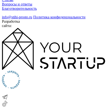
Вопросы и ответы
Благотворительность
info@stihi-prosto.ru
Политика конфиденциальности
Разработка
сайта: