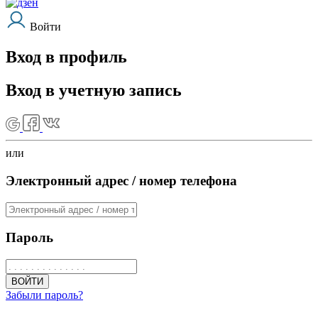
Войти
Вход в профиль
Вход в учетную запись
или
Электронный адрес / номер телефона
Пароль
ВОЙТИ
Забыли пароль?