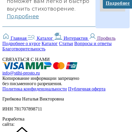
поможет вам легко и быстро
Подробнее
выучить стихотворение.
Подробнее
Главная
Каталог
Интерактив
Профиль
Подробнее о курсе
Каталог
Статьи
Вопросы и ответы
Благотворительность
СВЯЗАТЬСЯ С НАМИ
info@stihi-prosto.ru
Копирование информации запрещено
без письменного разрешения.
Политика конфиденциальности
Публичная оферта
Грибкова Наталья Викторовна
ИНН 781707898711
Разработка
сайта: