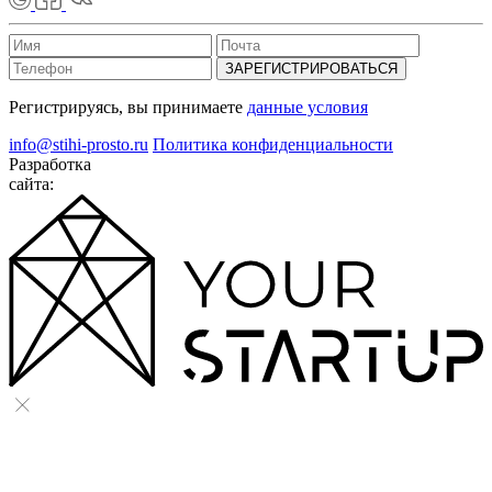
ЗАРЕГИСТРИРОВАТЬСЯ
Регистрируясь, вы принимаете
данные условия
info@stihi-prosto.ru
Политика конфиденциальности
Разработка
сайта: