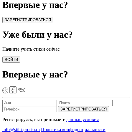
Впервые у нас?
ЗАРЕГИСТРИРОВАТЬСЯ
Уже были у нас?
Начните учить стихи сейчас
ВОЙТИ
Впервые у нас?
ЗАРЕГИСТРИРОВАТЬСЯ
Регистрируясь, вы принимаете
данные условия
info@stihi-prosto.ru
Политика конфиденциальности