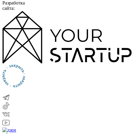
Разработка
сайта: