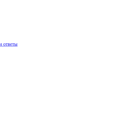
и ответы