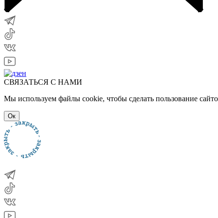
СВЯЗАТЬСЯ С НАМИ
Мы используем файлы cookie, чтобы сделать пользование сайт
Ок