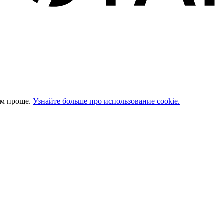
ом проще.
Узнайте больше про использование cookie.