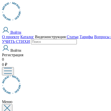
Войти
О проекте
Каталог
Видеоинструкция
Статьи
Тарифы
Вопросы 
УЧИТЬ СТИХИ
Войти
Регистрация
0
0 ₽
Меню