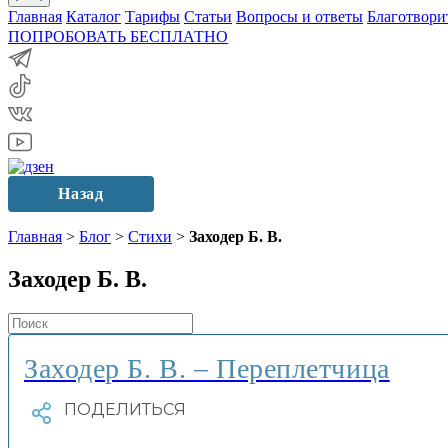
Главная
Каталог
Тарифы
Статьи
Вопросы и ответы
Благотвори
ПОПРОБОВАТЬ БЕСПЛАТНО
Назад
Главная
>
Блог
>
Стихи
>
Заходер Б. В.
Заходер Б. В.
Заходер Б. В. – Переплетчица