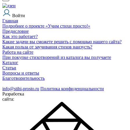
Войти
Главная
Подробнее о проекте «Учим стихи просто!»
Предисловие
Как это работает?
Какие задачи вы сможете решить с помощью нашего сайта?
Какая польза от заучивания стихов наизусть?
Работа на сайте
При покупке стихотворений из каталога вы получаете
Каталог
Статьи
Вопросы и ответы
Благотворительность
info@stihi-prosto.ru
Политика конфиденциальности
Разработка
сайта: