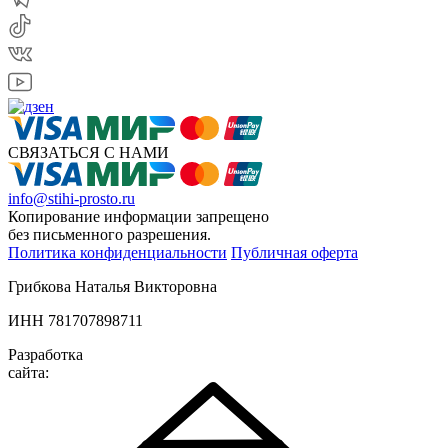
СВЯЗАТЬСЯ С НАМИ
info@stihi-prosto.ru
Копирование информации запрещено
без письменного разрешения.
Политика конфиденциальности
Публичная оферта
Грибкова Наталья Викторовна
ИНН 781707898711
Разработка
сайта: