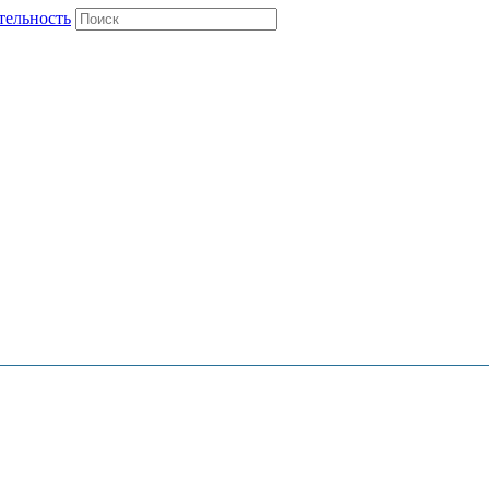
тельность