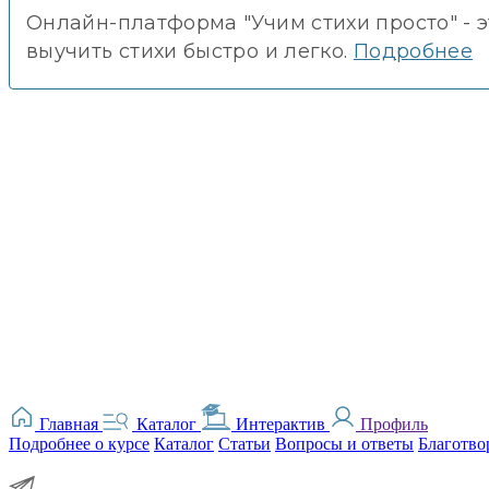
Онлайн-платформа "Учим стихи просто" - 
выучить стихи быстро и легко.
Подробнее
Главная
Каталог
Интерактив
Профиль
Подробнее о курсе
Каталог
Статьи
Вопросы и ответы
Благотво