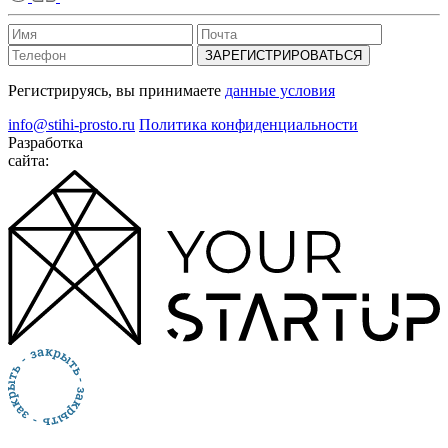
ЗАРЕГИСТРИРОВАТЬСЯ
Регистрируясь, вы принимаете
данные условия
info@stihi-prosto.ru
Политика конфиденциальности
Разработка
сайта: