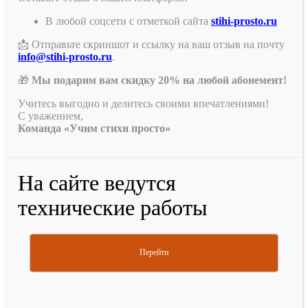
В любой соцсети с отметкой сайта
stihi-prosto.ru
📩 Отправьте скриншот и ссылку на ваш отзыв на почту
info@stihi-prosto.ru
.
🎁
Мы подарим вам скидку 20% на любой абонемент!
Учитесь выгодно и делитесь своими впечатлениями!
С уважением,
Команда «Учим стихи просто»
На сайте ведутся
технические работы
Перейти