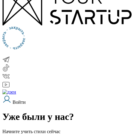
Войти
Уже были у нас?
Начните учить стихи сейчас