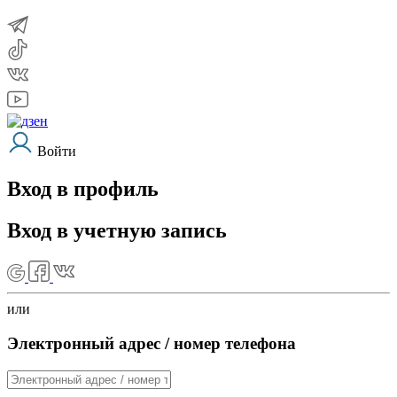
Войти
Вход в профиль
Вход в учетную запись
или
Электронный адрес / номер телефона