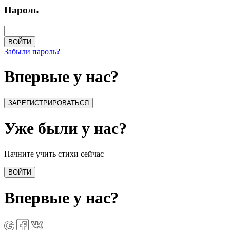
Пароль
ВОЙТИ
Забыли пароль?
Впервые у нас?
ЗАРЕГИСТРИРОВАТЬСЯ
Уже были у нас?
Начните учить стихи сейчас
ВОЙТИ
Впервые у нас?