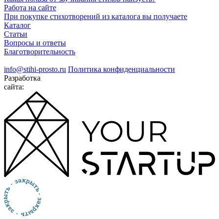
Работа на сайте
При покупке стихотворений из каталога вы получаете
Каталог
Статьи
Вопросы и ответы
Благотворительность
info@stihi-prosto.ru
Политика конфиденциальности
Разработка
сайта: