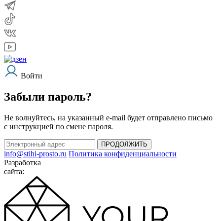
Войти
Забыли пароль?
Не волнуйтесь, на указанный e-mail будет отправлено письмо
с инструкцией по смене пароля.
ПРОДОЛЖИТЬ
info@stihi-prosto.ru
Политика конфиденциальности
Разработка
сайта: