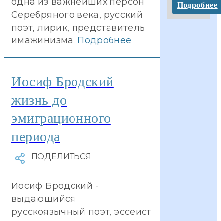
одна из важнейших персон
Подробнее
Серебряного века, русский
поэт, лирик, представитель
имажинизма.
Подробнее
Иосиф Бродский
жизнь до
эмиграционного
периода
Иосиф Бродский -
выдающийся
русскоязычный поэт, эссеист