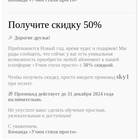
Получите скидку 50%
🎉
Дорогие друзья!
Приближается Новый год, время чудес и подарков! Мы
рады сообщить, что сейчас у вас есть уникальная
возможность приобрести любой абонемент к нашей
платформе «Учим стихи просто» с
50% скидкой
.
sky1
Чтобы получить скидку, просто введите промокод
при оплате.
🎁
Промокод действует до 31 декабря 2024 года
включительно.
Не упустите шанс сделать обучение простым,
увлекательным и доступным!
С уважением,
Команда «Учим стихи просто»