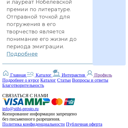
и лауреат Нобелевской
премии по литературе.
Отправной точкой для
погружения в его
творчество является
понимание его жизни до
периода эмиграции.
Подробнее
Главная
Каталог
Интерактив
Профиль
Подробнее о курсе
Каталог
Статьи
Вопросы и ответы
Благотворительность
СВЯЗАТЬСЯ С НАМИ
info@stihi-prosto.ru
Копирование информации запрещено
без письменного разрешения.
Политика конфиденциальности
Публичная оферта