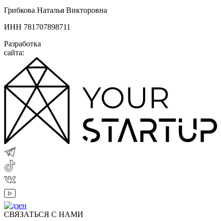
Грибкова Наталья Викторовна
ИНН 781707898711
Разработка
сайта:
СВЯЗАТЬСЯ С НАМИ