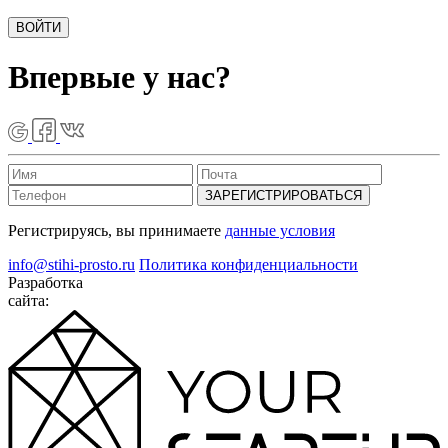
ВОЙТИ
Впервые у нас?
ЗАРЕГИСТРИРОВАТЬСЯ
Регистрируясь, вы принимаете
данные условия
info@stihi-prosto.ru
Политика конфиденциальности
Разработка
сайта: