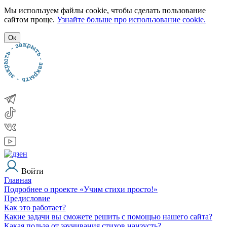
Мы используем файлы cookie, чтобы сделать пользование
сайтом проще.
Узнайте больше про использование cookie.
Ок
Войти
Главная
Подробнее о проекте «Учим стихи просто!»
Предисловие
Как это работает?
Какие задачи вы сможете решить с помощью нашего сайта?
Какая польза от заучивания стихов наизусть?