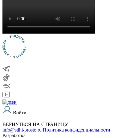
Войти
ВЕРНУТЬСЯ НА СТРАНИЦУ
info@stihi-prosto.ru
Политика конфиденциальности
Разработка