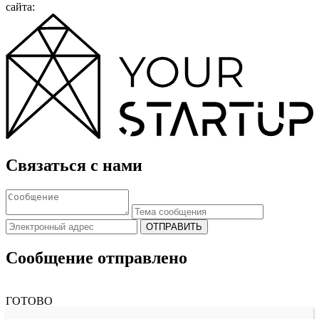
сайта:
Связаться с нами
ОТПРАВИТЬ
Сообщение отправлено
ГОТОВО