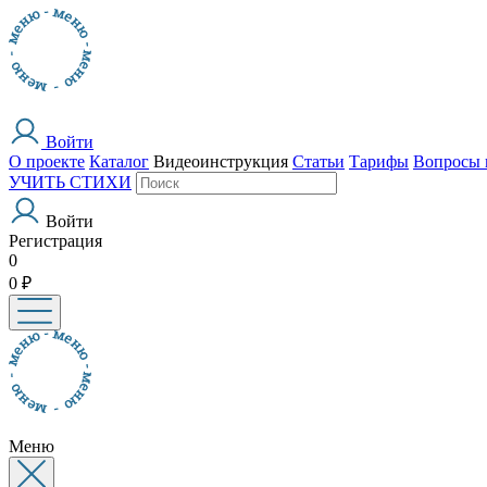
Войти
О проекте
Каталог
Видеоинструкция
Статьи
Тарифы
Вопросы 
УЧИТЬ СТИХИ
Войти
Регистрация
0
0 ₽
Меню