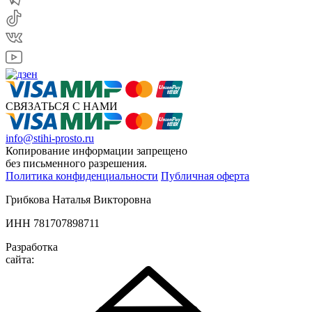
СВЯЗАТЬСЯ С НАМИ
info@stihi-prosto.ru
Копирование информации запрещено
без письменного разрешения.
Политика конфиденциальности
Публичная оферта
Грибкова Наталья Викторовна
ИНН 781707898711
Разработка
сайта: