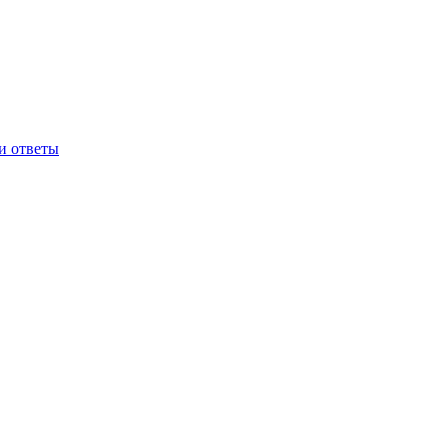
и ответы