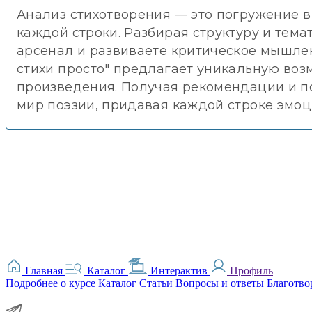
Анализ стихотворения — это погружение в
каждой строки. Разбирая структуру и тем
арсенал и развиваете критическое мышле
стихи просто" предлагает уникальную воз
произведения. Получая рекомендации и п
мир поэзии, придавая каждой строке эмо
Главная
Каталог
Интерактив
Профиль
Подробнее о курсе
Каталог
Статьи
Вопросы и ответы
Благотво