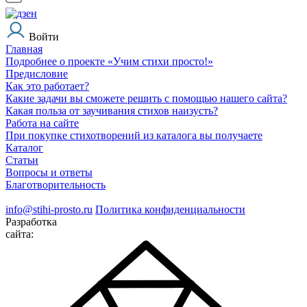
Войти
Главная
Подробнее о проекте «Учим стихи просто!»
Предисловие
Как это работает?
Какие задачи вы сможете решить с помощью нашего сайта?
Какая польза от заучивания стихов наизусть?
Работа на сайте
При покупке стихотворений из каталога вы получаете
Каталог
Статьи
Вопросы и ответы
Благотворительность
info@stihi-prosto.ru
Политика конфиденциальности
Разработка
сайта: