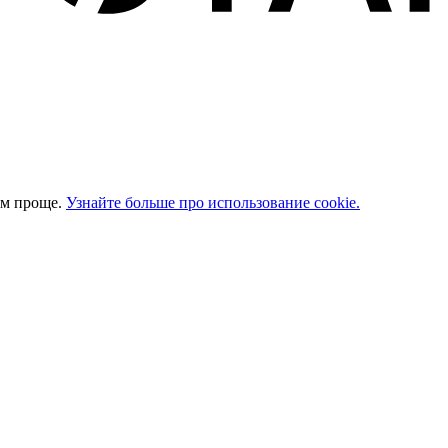
ом проще.
Узнайте больше про использование cookie.