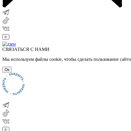
СВЯЗАТЬСЯ С НАМИ
Мы используем файлы cookie, чтобы сделать пользование сайт
Ок