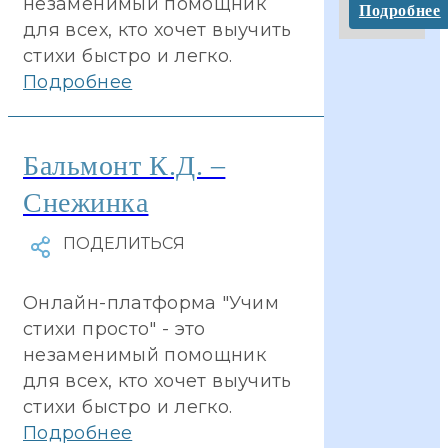
незаменимый помощник
Подробнее
для всех, кто хочет выучить
стихи быстро и легко.
Подробнее
Бальмонт К.Д. –
Снежинка
Онлайн-платформа "Учим
стихи просто" - это
незаменимый помощник
для всех, кто хочет выучить
стихи быстро и легко.
Подробнее