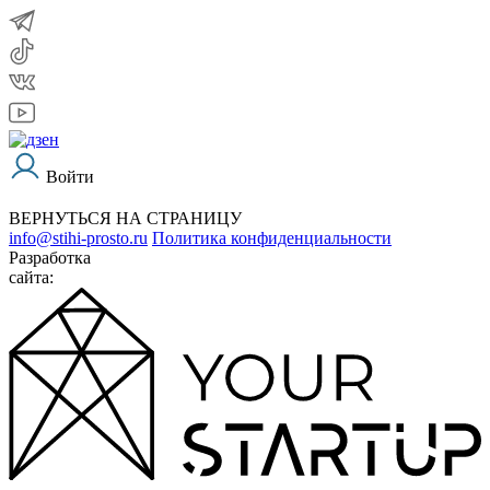
Войти
ВЕРНУТЬСЯ НА СТРАНИЦУ
info@stihi-prosto.ru
Политика конфиденциальности
Разработка
сайта: