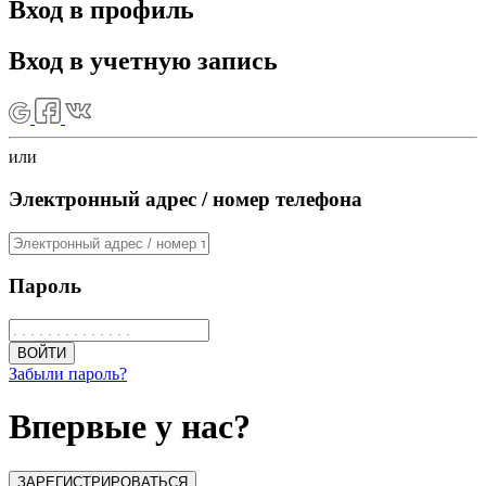
Вход в профиль
Вход в учетную запись
или
Электронный адрес / номер телефона
Пароль
ВОЙТИ
Забыли пароль?
Впервые у нас?
ЗАРЕГИСТРИРОВАТЬСЯ