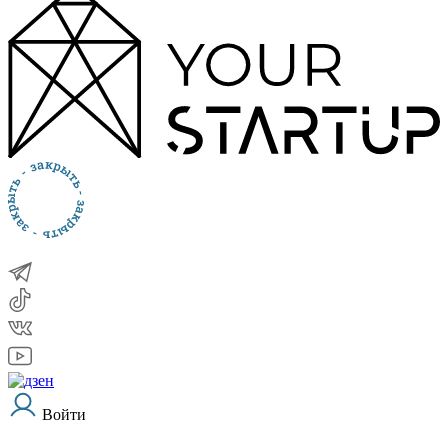
Войти