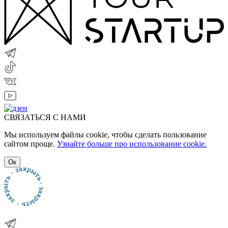
СВЯЗАТЬСЯ С НАМИ
Мы используем файлы cookie, чтобы сделать пользование
сайтом проще.
Узнайте больше про использование cookie.
Ок