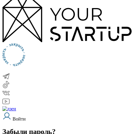
Войти
Забыли пароль?