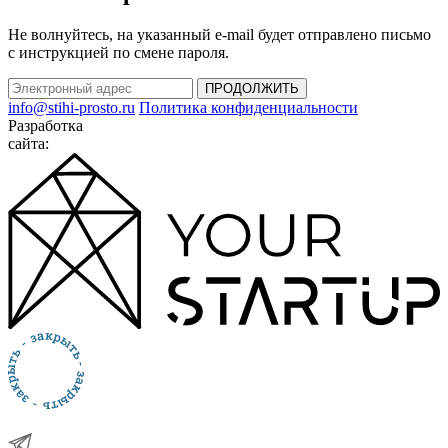
Не волнуйтесь, на указанный e-mail будет отправлено письмо
с инструкцией по смене пароля.
ПРОДОЛЖИТЬ
info@stihi-prosto.ru
Политика конфиденциальности
Разработка
сайта: