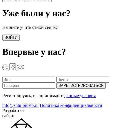
Уже были у нас?
Начните учить стихи сейчас
ВОЙТИ
Впервые у нас?
ЗАРЕГИСТРИРОВАТЬСЯ
Регистрируясь, вы принимаете
данные условия
info@stihi-prosto.ru
Политика конфиденциальности
Разработка
сайта: