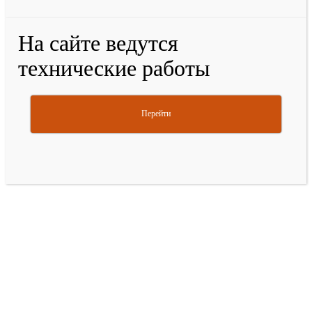
На сайте ведутся
технические работы
Перейти