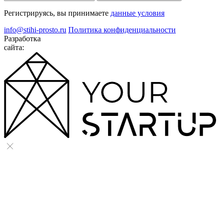
Регистрируясь, вы принимаете
данные условия
info@stihi-prosto.ru
Политика конфиденциальности
Разработка
сайта: