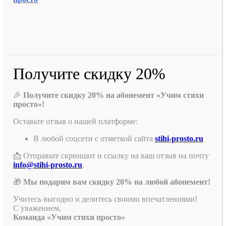
Получите скидку 20%
🎉
Получите скидку 20% на абонемент «Учим стихи
просто»!
Оставьте отзыв о нашей платформе:
В любой соцсети с отметкой сайта
stihi-prosto.ru
📩 Отправьте скриншот и ссылку на ваш отзыв на почту
info@stihi-prosto.ru
.
🎁
Мы подарим вам скидку 20% на любой абонемент!
Учитесь выгодно и делитесь своими впечатлениями!
С уважением,
Команда «Учим стихи просто»