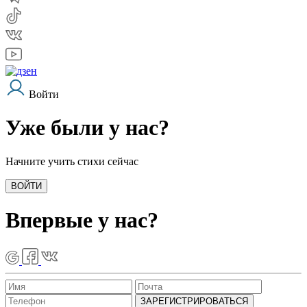
Войти
Уже были у нас?
Начните учить стихи сейчас
ВОЙТИ
Впервые у нас?
ЗАРЕГИСТРИРОВАТЬСЯ