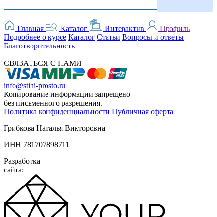
Главная
Каталог
Интерактив
Профиль
Подробнее о курсе
Каталог
Статьи
Вопросы и ответы
Благотворительность
СВЯЗАТЬСЯ С НАМИ
info@stihi-prosto.ru
Копирование информации запрещено
без письменного разрешения.
Политика конфиденциальности
Публичная оферта
Грибкова Наталья Викторовна
ИНН 781707898711
Разработка
сайта: