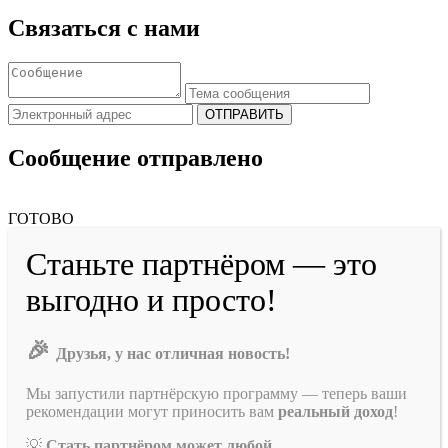
Связаться с нами
ОТПРАВИТЬ
Сообщение отправлено
ГОТОВО
Станьте партнёром — это
выгодно и просто!
🎉
Друзья, у нас отличная новость!
Мы запустили партнёрскую программу — теперь ваши
рекомендации могут приносить вам
реальный доход
!
💡
Стать партнёром может любой