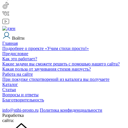
Войти
Главная
Подробнее о проекте «Учим стихи просто!»
Предисловие
Как это работает?
Какие задачи вы сможете решить с помощью нашего сайта?
Какая польза от заучивания стихов наизусть?
Работа на сайте
При покупке стихотворений из каталога вы получаете
Каталог
Статьи
Вопросы и ответы
Благотворительность
info@stihi-prosto.ru
Политика конфиденциальности
Разработка
сайта: