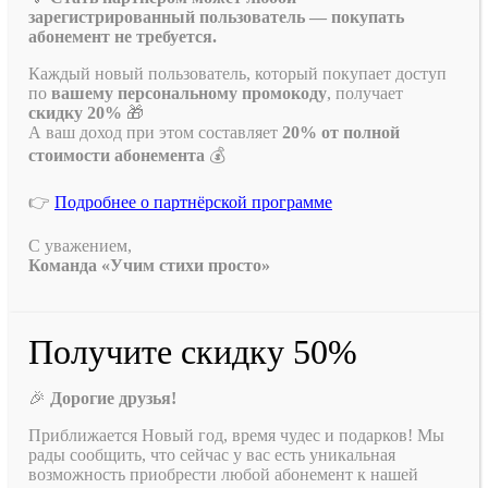
зарегистрированный пользователь — покупать
абонемент не требуется.
Каждый новый пользователь, который покупает доступ
по
вашему персональному промокоду
, получает
скидку 20%
🎁
А ваш доход при этом составляет
20% от полной
стоимости абонемента
💰
👉
Подробнее о партнёрской программе
С уважением,
Команда «Учим стихи просто»
Получите скидку 50%
🎉
Дорогие друзья!
Приближается Новый год, время чудес и подарков! Мы
рады сообщить, что сейчас у вас есть уникальная
возможность приобрести любой абонемент к нашей