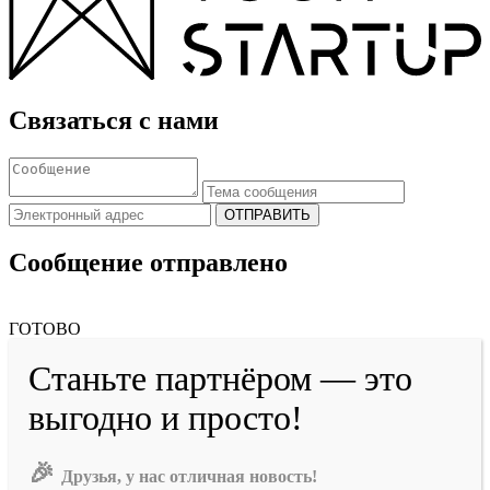
Связаться с нами
ОТПРАВИТЬ
Сообщение отправлено
ГОТОВО
Станьте партнёром — это
выгодно и просто!
🎉
Друзья, у нас отличная новость!