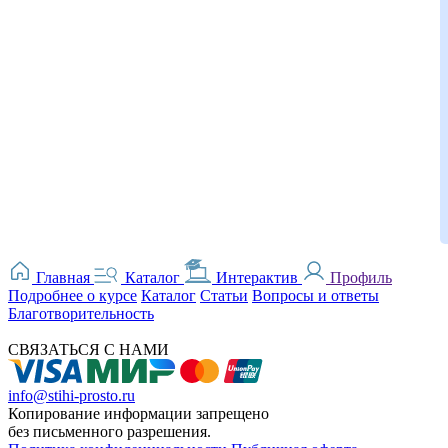
Главная
Каталог
Интерактив
Профиль
Подробнее о курсе
Каталог
Статьи
Вопросы и ответы
Благотворительность
СВЯЗАТЬСЯ С НАМИ
info@stihi-prosto.ru
Копирование информации запрещено
без письменного разрешения.