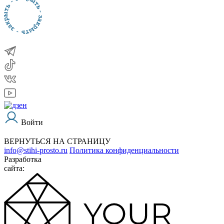
Войти
ВЕРНУТЬСЯ НА СТРАНИЦУ
info@stihi-prosto.ru
Политика конфиденциальности
Разработка
сайта: