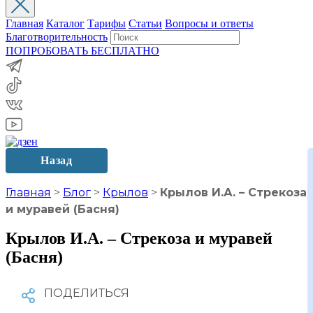
Главная
Каталог
Тарифы
Статьи
Вопросы и ответы
Благотворительность
ПОПРОБОВАТЬ БЕСПЛАТНО
Назад
Главная
>
Блог
>
Крылов
>
Крылов И.А. – Стрекоза
и муравей (Басня)
Крылов И.А. – Стрекоза и муравей
(Басня)