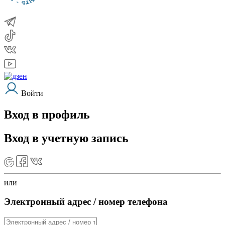
Войти
Вход в профиль
Вход в учетную запись
или
Электронный адрес / номер телефона