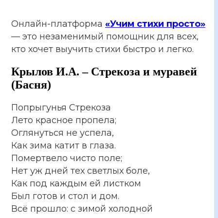
Онлайн-платформа
«Учим стихи просто»
— это незаменимый помощник для всех,
кто хочет выучить стихи быстро и легко.
Крылов И.А. – Стрекоза и муравей
(Басня)
Попрыгунья Стрекоза
Лето красное пропела;
Оглянуться не успела,
Как зима катит в глаза.
Помертвело чисто поле;
Нет уж дней тех светлых боле,
Как под каждым ей листком
Был готов и стол и дом.
Всё прошло: с зимой холодной