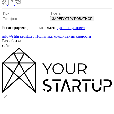
ЗАРЕГИСТРИРОВАТЬСЯ
Регистрируясь, вы принимаете
данные условия
info@stihi-prosto.ru
Политика конфиденциальности
Разработка
сайта: