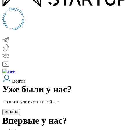
Войти
Уже были у нас?
Начните учить стихи сейчас
ВОЙТИ
Впервые у нас?