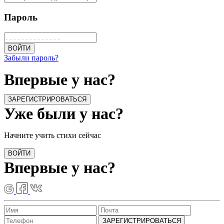
Пароль
ВОЙТИ
Забыли пароль?
Впервые у нас?
ЗАРЕГИСТРИРОВАТЬСЯ
Уже были у нас?
Начните учить стихи сейчас
ВОЙТИ
Впервые у нас?
ЗАРЕГИСТРИРОВАТЬСЯ