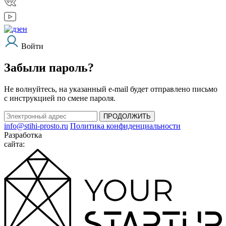
Войти
Забыли пароль?
Не волнуйтесь, на указанный e-mail будет отправлено письмо
с инструкцией по смене пароля.
ПРОДОЛЖИТЬ
info@stihi-prosto.ru
Политика конфиденциальности
Разработка
сайта: