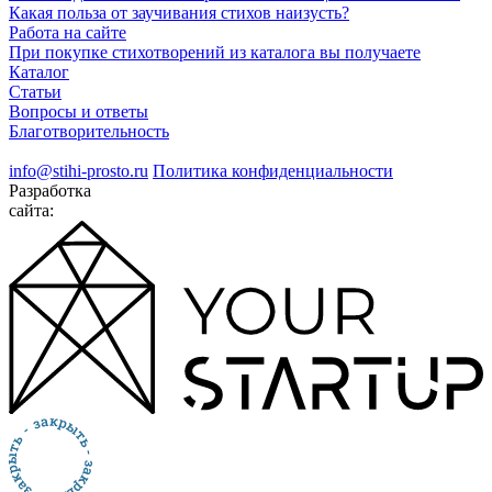
Какая польза от заучивания стихов наизусть?
Работа на сайте
При покупке стихотворений из каталога вы получаете
Каталог
Статьи
Вопросы и ответы
Благотворительность
info@stihi-prosto.ru
Политика конфиденциальности
Разработка
сайта: