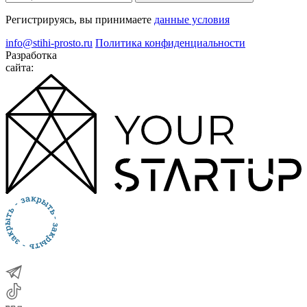
Регистрируясь, вы принимаете
данные условия
info@stihi-prosto.ru
Политика конфиденциальности
Разработка
сайта: