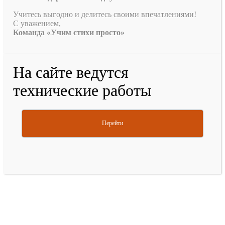
Учитесь выгодно и делитесь своими впечатлениями!
С уважением,
Команда «Учим стихи просто»
На сайте ведутся
технические работы
Перейти