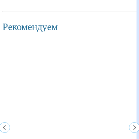
Рекомендуем