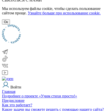
СВЯЗАТЬСЯ С НАМИ
Мы используем файлы cookie, чтобы сделать пользование
сайтом проще.
Узнайте больше про использование cookie.
Ок
Войти
Главная
Подробнее о проекте «Учим стихи просто!»
Предисловие
Как это работает?
Какие задачи вы сможете решить с помощью нашего сайта?