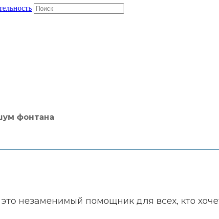
тельность
 шум фонтана
это незаменимый помощник для всех, кто хоче