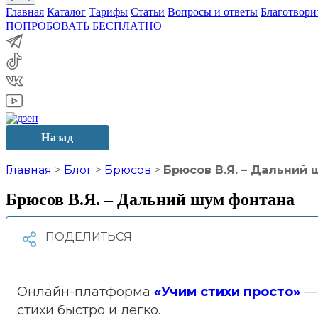
Главная
Каталог
Тарифы
Статьи
Вопросы и ответы
Благотвори
ПОПРОБОВАТЬ БЕСПЛАТНО
Назад
Главная
>
Блог
>
Брюсов
>
Брюсов В.Я. – Дальний
Брюсов В.Я. – Дальний шум фонтана
Онлайн-платформа
«Учим стихи просто»
— 
стихи быстро и легко.