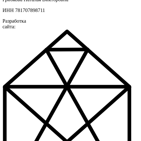
ИНН 781707898711
Разработка
сайта: