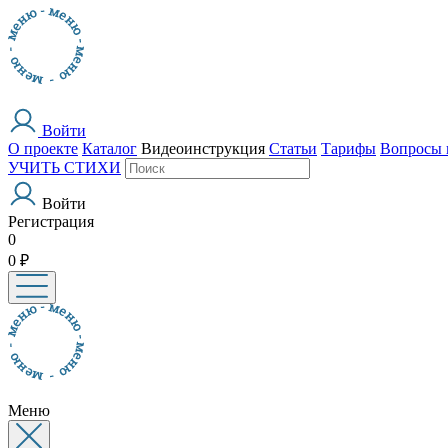
Войти
О проекте
Каталог
Видеоинструкция
Статьи
Тарифы
Вопросы 
УЧИТЬ СТИХИ
Войти
Регистрация
0
0 ₽
Меню