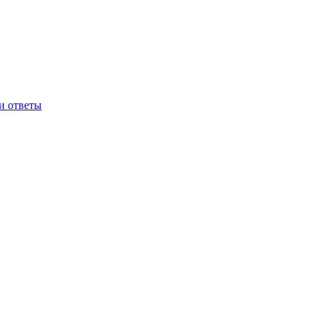
и ответы