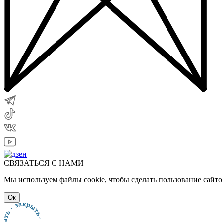
СВЯЗАТЬСЯ С НАМИ
Мы используем файлы cookie, чтобы сделать пользование сайт
Ок