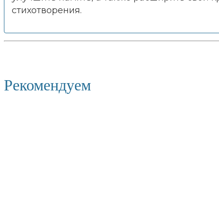
стихотворения.
Рекомендуем