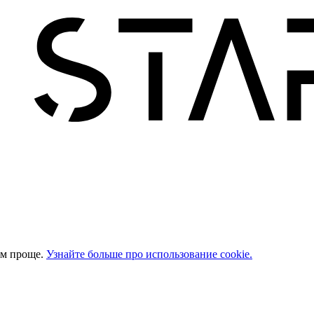
ом проще.
Узнайте больше про использование cookie.