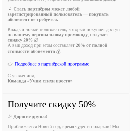
💡
Стать партнёром может любой
зарегистрированный пользователь — покупать
абонемент не требуется.
Каждый новый пользователь, который покупает доступ
по
вашему персональному промокоду
, получает
скидку 20%
🎁
А ваш доход при этом составляет
20% от полной
стоимости абонемента
💰
👉
Подробнее о партнёрской программе
С уважением,
Команда «Учим стихи просто»
Получите скидку 50%
🎉
Дорогие друзья!
Приближается Новый год, время чудес и подарков! Мы