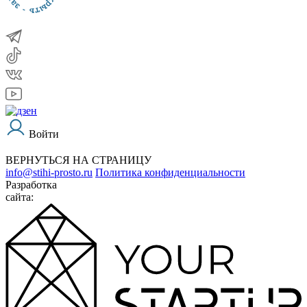
Войти
ВЕРНУТЬСЯ НА СТРАНИЦУ
info@stihi-prosto.ru
Политика конфиденциальности
Разработка
сайта: