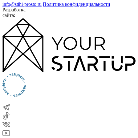
info@stihi-prosto.ru
Политика конфиденциальности
Разработка
сайта: