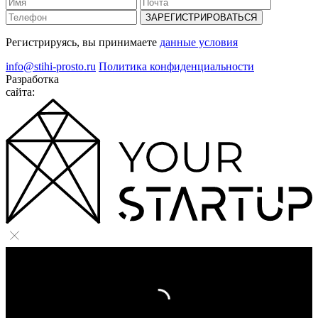
ЗАРЕГИСТРИРОВАТЬСЯ
Регистрируясь, вы принимаете
данные условия
info@stihi-prosto.ru
Политика конфиденциальности
Разработка
сайта: