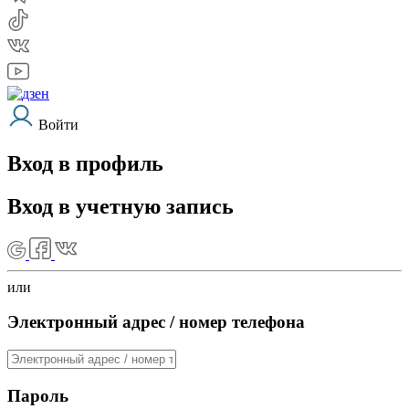
Войти
Вход в профиль
Вход в учетную запись
или
Электронный адрес / номер телефона
Пароль