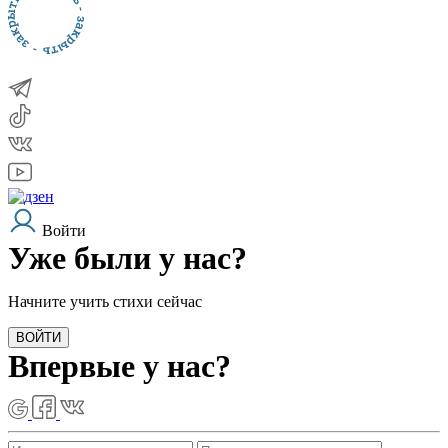
Войти
Уже были у нас?
Начните учить стихи сейчас
ВОЙТИ
Впервые у нас?