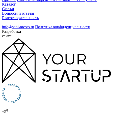
Каталог
Статьи
Вопросы и ответы
Благотворительность
info@stihi-prosto.ru
Политика конфиденциальности
Разработка
сайта: