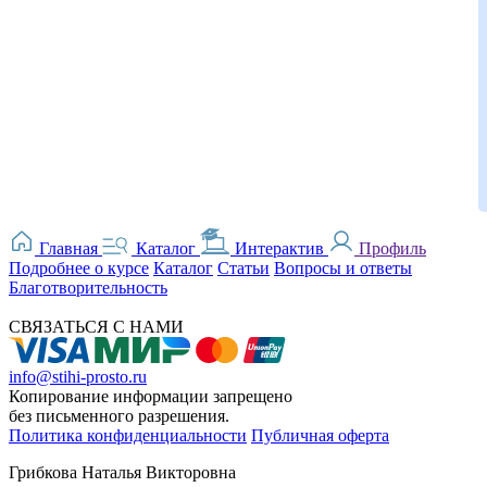
Главная
Каталог
Интерактив
Профиль
Подробнее о курсе
Каталог
Статьи
Вопросы и ответы
Благотворительность
СВЯЗАТЬСЯ С НАМИ
info@stihi-prosto.ru
Копирование информации запрещено
без письменного разрешения.
Политика конфиденциальности
Публичная оферта
Грибкова Наталья Викторовна