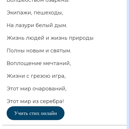
Экипажи, пешеходы,
На лазури белый дым.
Жизнь людей и жизнь природы
Полны новым и святым.
Воплощение мечтаний,
Жизни с грезою игра,
Этот мир очарований,
Этот мир из серебра!
Учить стих онлайн