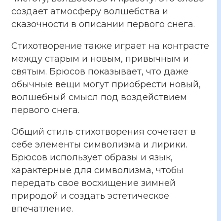
создает атмосферу волшебства и
сказочности в описании первого снега.
Стихотворение также играет на контрасте
между старым и новым, привычным и
святым. Брюсов показывает, что даже
обычные вещи могут приобрести новый,
волшебный смысл под воздействием
первого снега.
Общий стиль стихотворения сочетает в
себе элементы символизма и лирики.
Брюсов использует образы и язык,
характерные для символизма, чтобы
передать свое восхищение зимней
природой и создать эстетическое
впечатление.