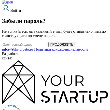
Войти
Забыли пароль?
Не волнуйтесь, на указанный e-mail будет отправлено письмо
с инструкцией по смене пароля.
ПРОДОЛЖИТЬ
info@stihi-prosto.ru
Политика конфиденциальности
Разработка
сайта: