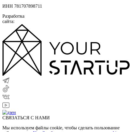
ИНН 781707898711
Разработка
сайта:
СВЯЗАТЬСЯ С НАМИ
Мы используем файлы cookie, чтобы сделать пользование