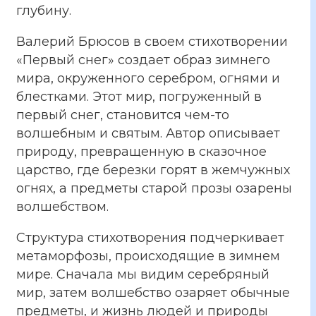
глубину.
Валерий Брюсов в своем стихотворении
«Первый снег» создает образ зимнего
мира, окруженного серебром, огнями и
блестками. Этот мир, погруженный в
первый снег, становится чем-то
волшебным и святым. Автор описывает
природу, превращенную в сказочное
царство, где березки горят в жемчужных
огнях, а предметы старой прозы озарены
волшебством.
Структура стихотворения подчеркивает
метаморфозы, происходящие в зимнем
мире. Сначала мы видим серебряный
мир, затем волшебство озаряет обычные
предметы, и жизнь людей и природы