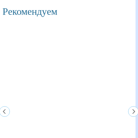
Рекомендуем