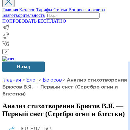
Главная
Каталог
Тарифы
Статьи
Вопросы и ответы
Благотворительность
ПОПРОБОВАТЬ БЕСПЛАТНО
Назад
Главная
>
Блог
>
Брюсов
>
Анализ стихотворения
Брюсов В.Я. — Первый снег (Серебро огни и
блестки)
Анализ стихотворения Брюсов В.Я. —
Первый снег (Серебро огни и блестки)