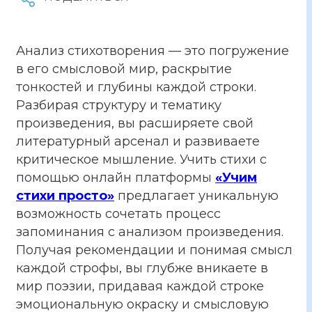
Анализ стихотворения — это погружение
в его смысловой мир, раскрытие
тонкостей и глубины каждой строки.
Разбирая структуру и тематику
произведения, вы расширяете свой
литературный арсенал и развиваете
критическое мышление. Учить стихи с
помощью онлайн платформы
«Учим
стихи просто»
предлагает уникальную
возможность сочетать процесс
запоминания с анализом произведения.
Получая рекомендации и понимая смысл
каждой строфы, вы глубже вникаете в
мир поэзии, придавая каждой строке
эмоциональную окраску и смысловую