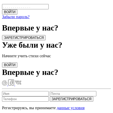
ВОЙТИ
Забыли пароль?
Впервые у нас?
ЗАРЕГИСТРИРОВАТЬСЯ
Уже были у нас?
Начните учить стихи сейчас
ВОЙТИ
Впервые у нас?
ЗАРЕГИСТРИРОВАТЬСЯ
Регистрируясь, вы принимаете
данные условия