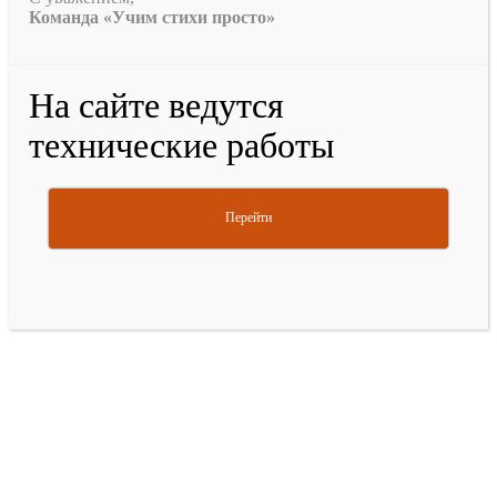
Команда «Учим стихи просто»
На сайте ведутся
технические работы
Перейти