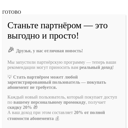
ГОТОВО
Станьте партнёром — это
выгодно и просто!
🎉
Друзья, у нас отличная новость!
Мы запустили партнёрскую программу — теперь ваши
рекомендации могут приносить вам
реальный доход
!
💡
Стать партнёром может любой
зарегистрированный пользователь — покупать
абонемент не требуется.
Каждый новый пользователь, который покупает доступ
по
вашему персональному промокоду
, получает
скидку 20%
🎁
А ваш доход при этом составляет
20% от полной
стоимости абонемента
💰