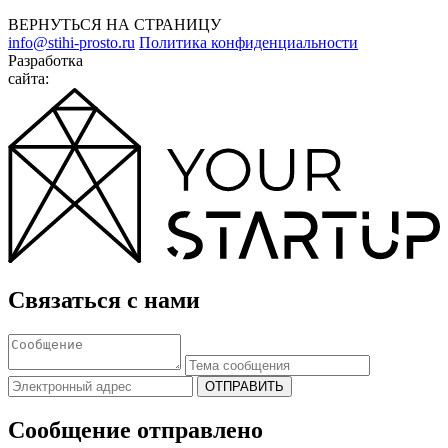
ВЕРНУТЬСЯ НА СТРАНИЦУ
info@stihi-prosto.ru
Политика конфиденциальности
Разработка
сайта:
Связаться с нами
ОТПРАВИТЬ
Сообщение отправлено