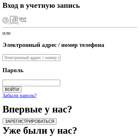
Вход в учетную запись
или
Электронный адрес / номер телефона
Пароль
ВОЙТИ
Забыли пароль?
Впервые у нас?
ЗАРЕГИСТРИРОВАТЬСЯ
Уже были у нас?