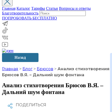
Главная
Каталог
Тарифы
Статьи
Вопросы и ответы
Благотворительность
ПОПРОБОВАТЬ БЕСПЛАТНО
Назад
Главная
>
Блог
>
Брюсов
>
Анализ стихотворения
Брюсов В.Я. – Дальний шум фонтана
Анализ стихотворения Брюсов В.Я. –
Дальний шум фонтана