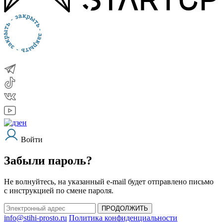
Войти
Забыли пароль?
Не волнуйтесь, на указанный e-mail будет отправлено письмо
с инструкцией по смене пароля.
ПРОДОЛЖИТЬ
info@stihi-prosto.ru
Политика конфиденциальности