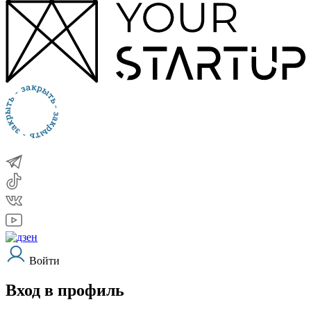
Войти
Вход в профиль