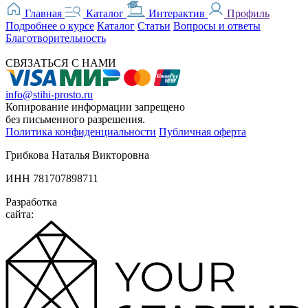
Главная
Каталог
Интерактив
Профиль
Подробнее о курсе
Каталог
Статьи
Вопросы и ответы
Благотворительность
СВЯЗАТЬСЯ С НАМИ
info@stihi-prosto.ru
Копирование информации запрещено
без письменного разрешения.
Политика конфиденциальности
Публичная оферта
Грибкова Наталья Викторовна
ИНН 781707898711
Разработка
сайта: