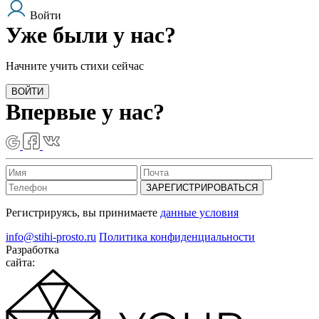
Войти
Уже были у нас?
Начните учить стихи сейчас
ВОЙТИ
Впервые у нас?
ЗАРЕГИСТРИРОВАТЬСЯ
Регистрируясь, вы принимаете
данные условия
info@stihi-prosto.ru
Политика конфиденциальности
Разработка
сайта: