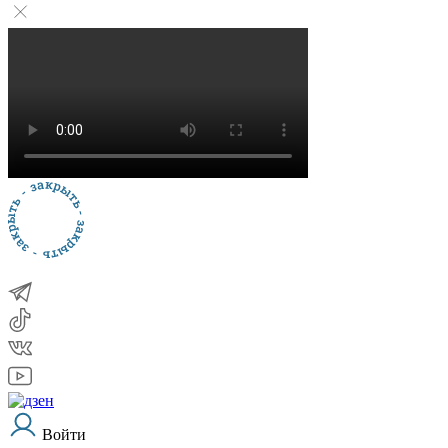
Войти