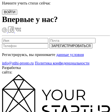
Начните учить стихи сейчас
ВОЙТИ
Впервые у нас?
ЗАРЕГИСТРИРОВАТЬСЯ
Регистрируясь, вы принимаете
данные условия
info@stihi-prosto.ru
Политика конфиденциальности
Разработка
сайта: