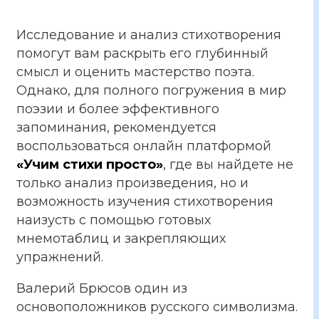
Исследование и анализ стихотворения
помогут вам раскрыть его глубинный
смысл и оценить мастерство поэта.
Однако, для полного погружения в мир
поэзии и более эффективного
запоминания, рекомендуется
воспользоваться онлайн платформой
«Учим стихи просто»
, где вы найдете не
только анализ произведения, но и
возможность изучения стихотворения
наизусть с помощью готовых
мнемотаблиц и закрепляющих
упражнений.
Валерий Брюсов один из
основоположников русского символизма.