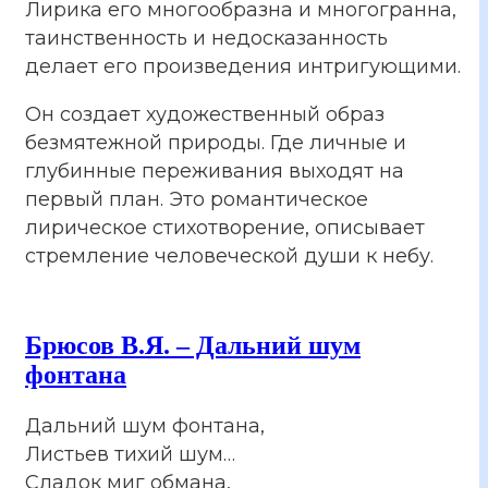
Лирика его многообразна и многогранна,
таинственность и недосказанность
делает его произведения интригующими.
Он создает художественный образ
безмятежной природы. Где личные и
глубинные переживания выходят на
первый план. Это романтическое
лирическое стихотворение, описывает
стремление человеческой души к небу.
Брюсов В.Я. – Дальний шум
фонтана
Дальний шум фонтана,
Листьев тихий шум…
Сладок миг обмана,