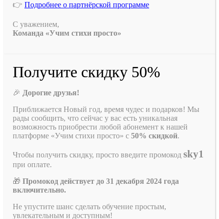
👉
Подробнее о партнёрской программе
С уважением,
Команда «Учим стихи просто»
Получите скидку 50%
🎉
Дорогие друзья!
Приближается Новый год, время чудес и подарков! Мы
рады сообщить, что сейчас у вас есть уникальная
возможность приобрести любой абонемент к нашей
платформе «Учим стихи просто» с
50% скидкой
.
sky1
Чтобы получить скидку, просто введите промокод
при оплате.
🎁
Промокод действует до 31 декабря 2024 года
включительно.
Не упустите шанс сделать обучение простым,
увлекательным и доступным!