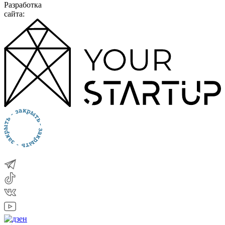
Разработка
сайта: