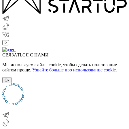
СВЯЗАТЬСЯ С НАМИ
Мы используем файлы cookie, чтобы сделать пользование
сайтом проще.
Узнайте больше про использование cookie.
Ок