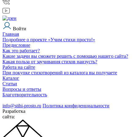
Войти
Главная
Подробнее о проекте «Учим стихи просто!»
Предисловие
Как это работает?
Какие задачи вы сможете решить с помощью нашего сайта?
Какая польза от заучивания стихов наизусть?
Работа на сайте
При покупке стихотворений из каталога вы получаете
Каталог
Статьи
Вопросы и ответы
Благотворительность
info@stihi-prosto.ru
Политика конфиденциальности
Разработка
сайта: