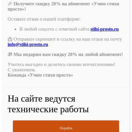
🎉
Получите скидку 20% на абонемент «Учим стихи
просто»!
Оставьте отзыв о нашей платформе:
В любой соцсети с отметкой сайта
stihi-prosto.ru
📩 Отправьте скриншот и ссылку на ваш отзыв на почту
info@stihi-prosto.ru
.
🎁
Мы подарим вам скидку 20% на любой абонемент!
Учитесь выгодно и делитесь своими впечатлениями!
С уважением,
Команда «Учим стихи просто»
На сайте ведутся
технические работы
Перейти