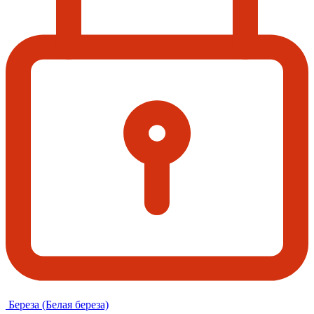
Береза (Белая береза)