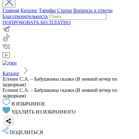
Главная
Каталог
Тарифы
Статьи
Вопросы и ответы
Благотворительность
ПОПРОБОВАТЬ БЕСПЛАТНО
Каталог
Есенин С.А. – Бабушкины сказки (В зимний вечер по
задворкам)
Есенин С.А. – Бабушкины сказки (В зимний вечер по
задворкам)
В ИЗБРАННОЕ
УДАЛИТЬ ИЗ ИЗБРАННОГО
ПОДЕЛИТЬСЯ