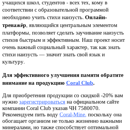
учащихся школ, студентов - всех тех, кому в
соответствии с образовательной программой
Онлайн-
необходимо учить стихи наизусть.
тренажёр
, являющийся центральным элементом
платформы, позволяет сделать заучивание наизусть
стихов быстрым и эффективным. Наш проект носит
очень важный социальный характер, так как знать
стихи наизусть — значит знать свой язык и
культуру.
Для эффективного улучшения памяти обратите
внимание на продукцию
Coral Club
.
Для приобретения продукции со скидкой -20% вам
нужно
зарегистрироваться
на официальном сайте
компании Coral Club указав ЧН 7580070.
Рекомендуем пить воду
Coral-Mine
,
поскольку она
обогащает организм не только жизненно важными
минералами, но также способствует оптимальной